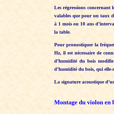
Les régressions concernant l
valables que pour un taux d’h
à 1 mois ou 10 ans d’interval
la table.
Pour pronostiquer la fréque
Hz, il est nécessaire de co
d’humidité du bois modifie
d’humidité du bois, qui elle-
La signature acoustique d’un 
Montage du violon en 